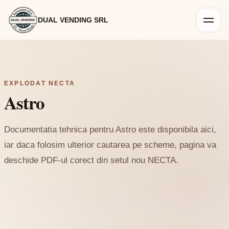
DUAL VENDING SRL
EXPLODAT NECTA
Astro
Documentatia tehnica pentru Astro este disponibila aici,
iar daca folosim ulterior cautarea pe scheme, pagina va
deschide PDF-ul corect din setul nou NECTA.