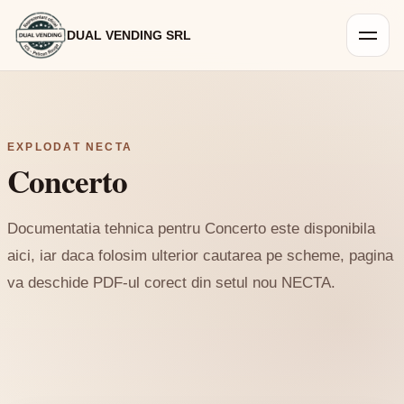
DUAL VENDING SRL
EXPLODAT NECTA
Concerto
Documentatia tehnica pentru Concerto este disponibila
aici, iar daca folosim ulterior cautarea pe scheme, pagina
va deschide PDF-ul corect din setul nou NECTA.