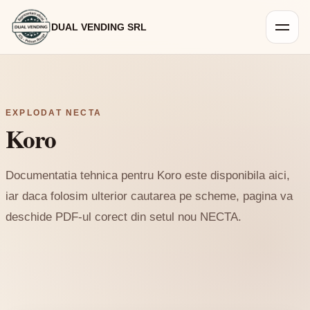
DUAL VENDING SRL
EXPLODAT NECTA
Koro
Documentatia tehnica pentru Koro este disponibila aici,
iar daca folosim ulterior cautarea pe scheme, pagina va
deschide PDF-ul corect din setul nou NECTA.